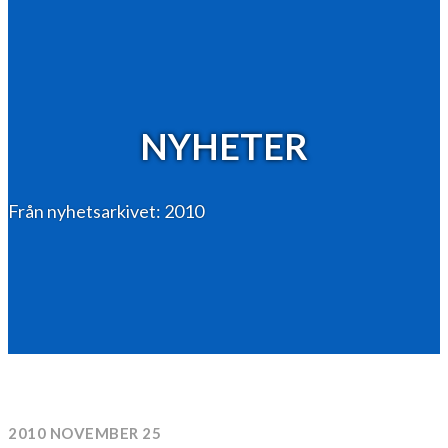
NYHETER
Från nyhetsarkivet: 2010
2010 NOVEMBER 25