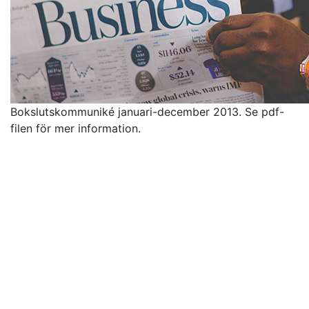
Bokslutskommuniké januari-december 2013. Se pdf-
filen för mer information.