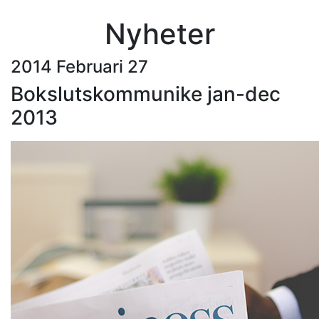
Nyheter
2014 Februari 27
Bokslutskommunike jan-dec
2013