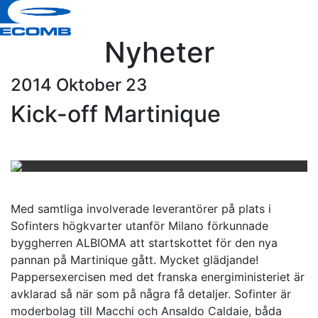
Nyheter
2014 Oktober 23
Kick-off Martinique
Med samtliga involverade leverantörer på plats i
Sofinters högkvarter utanför Milano förkunnade
byggherren ALBIOMA att startskottet för den nya
pannan på Martinique gått. Mycket glädjande!
Pappersexercisen med det franska energiministeriet är
avklarad så när som på några få detaljer. Sofinter är
moderbolag till Macchi och Ansaldo Caldaie, båda