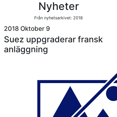
Nyheter
Från nyhetsarkivet: 2018
2018 Oktober 9
Suez uppgraderar fransk
anläggning