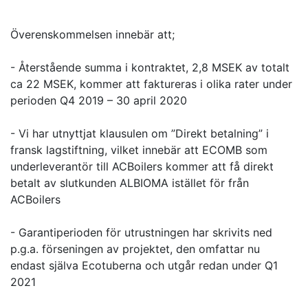
Överenskommelsen innebär att;
- Återstående summa i kontraktet, 2,8 MSEK av totalt
ca 22 MSEK, kommer att faktureras i olika rater under
perioden Q4 2019 – 30 april 2020
- Vi har utnyttjat klausulen om ”Direkt betalning” i
fransk lagstiftning, vilket innebär att ECOMB som
underleverantör till ACBoilers kommer att få direkt
betalt av slutkunden ALBIOMA istället för från
ACBoilers
- Garantiperioden för utrustningen har skrivits ned
p.g.a. förseningen av projektet, den omfattar nu
endast själva Ecotuberna och utgår redan under Q1
2021