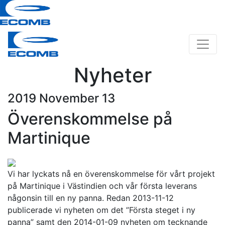
Nyheter
2019 November 13
Överenskommelse på
Martinique
Vi har lyckats nå en överenskommelse för vårt projekt
på Martinique i Västindien och vår första leverans
någonsin till en ny panna. Redan 2013-11-12
publicerade vi nyheten om det ”Första steget i ny
panna” samt den 2014-01-09 nyheten om tecknande