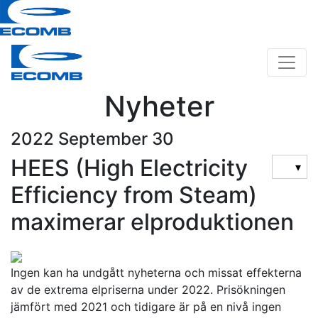
Nyheter
2022 September 30
HEES (High Electricity
▾
Efficiency from Steam)
maximerar elproduktionen
Ingen kan ha undgått nyheterna och missat effekterna
av de extrema elpriserna under 2022. Prisökningen
jämfört med 2021 och tidigare är på en nivå ingen