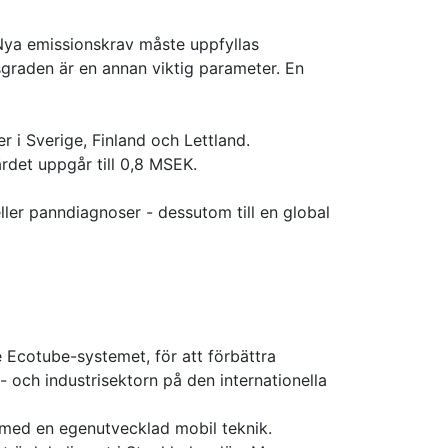
 Nya emissionskrav måste uppfyllas
graden är en annan viktig parameter. En
 i Sverige, Finland och Lettland.
rdet uppgår till 0,8 MSEK.
ller panndiagnoser - dessutom till en global
 Ecotube-systemet, för att förbättra
 och industrisektorn på den internationella
med en egenutvecklad mobil teknik.