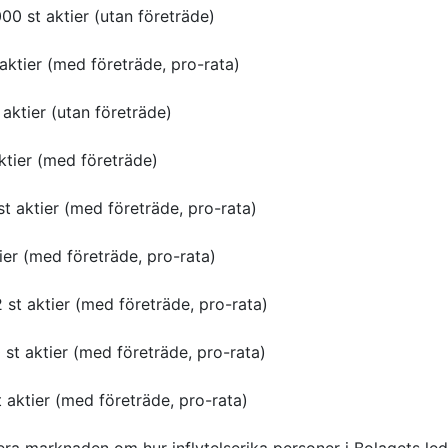
0 st aktier (utan företräde)
aktier (med företräde, pro-rata)
aktier (utan företräde)
aktier (med företräde)
t aktier (med företräde, pro-rata)
tier (med företräde, pro-rata)
st aktier (med företräde, pro-rata)
st aktier (med företräde, pro-rata)
 aktier (med företräde, pro-rata)