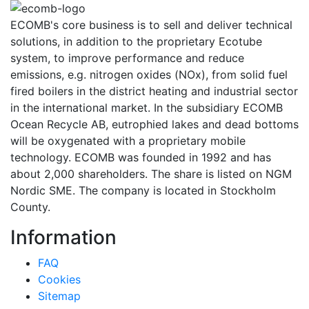
ECOMB's core business is to sell and deliver technical
solutions, in addition to the proprietary Ecotube
system, to improve performance and reduce
emissions, e.g. nitrogen oxides (NOx), from solid fuel
fired boilers in the district heating and industrial sector
in the international market. In the subsidiary ECOMB
Ocean Recycle AB, eutrophied lakes and dead bottoms
will be oxygenated with a proprietary mobile
technology. ECOMB was founded in 1992 and has
about 2,000 shareholders. The share is listed on NGM
Nordic SME. The company is located in Stockholm
County.
Information
FAQ
Cookies
Sitemap