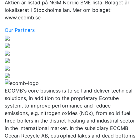
Aktien är listad på NGM Nordic SME lista. Bolaget är
lokaliserat i Stockholms län. Mer om bolaget:
www.ecomb.se
Our Partners
ECOMB's core business is to sell and deliver technical
solutions, in addition to the proprietary Ecotube
system, to improve performance and reduce
emissions, e.g. nitrogen oxides (NOx), from solid fuel
fired boilers in the district heating and industrial sector
in the international market. In the subsidiary ECOMB
Ocean Recycle AB, eutrophied lakes and dead bottoms