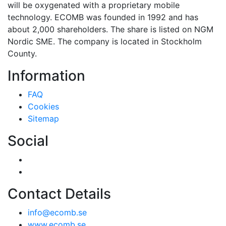
will be oxygenated with a proprietary mobile
technology. ECOMB was founded in 1992 and has
about 2,000 shareholders. The share is listed on NGM
Nordic SME. The company is located in Stockholm
County.
Information
FAQ
Cookies
Sitemap
Social
Contact Details
info@ecomb.se
www.ecomb.se