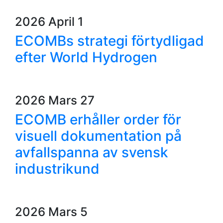
2026 April 1
ECOMBs strategi förtydligad
efter World Hydrogen
2026 Mars 27
ECOMB erhåller order för
visuell dokumentation på
avfallspanna av svensk
industrikund
2026 Mars 5