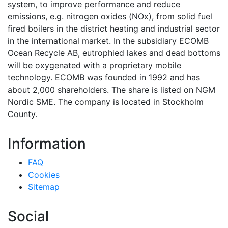
system, to improve performance and reduce
emissions, e.g. nitrogen oxides (NOx), from solid fuel
fired boilers in the district heating and industrial sector
in the international market. In the subsidiary ECOMB
Ocean Recycle AB, eutrophied lakes and dead bottoms
will be oxygenated with a proprietary mobile
technology. ECOMB was founded in 1992 and has
about 2,000 shareholders. The share is listed on NGM
Nordic SME. The company is located in Stockholm
County.
Information
FAQ
Cookies
Sitemap
Social