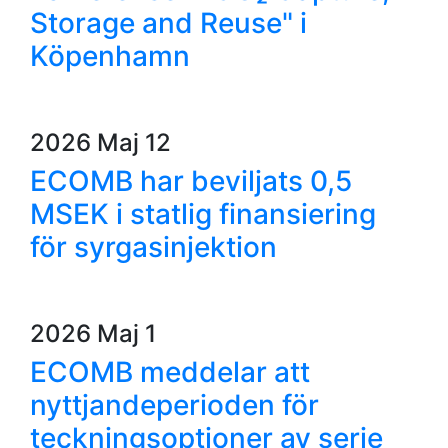
Storage and Reuse" i
Köpenhamn
2026 Maj 12
ECOMB har beviljats 0,5
MSEK i statlig finansiering
för syrgasinjektion
2026 Maj 1
ECOMB meddelar att
nyttjandeperioden för
teckningsoptioner av serie