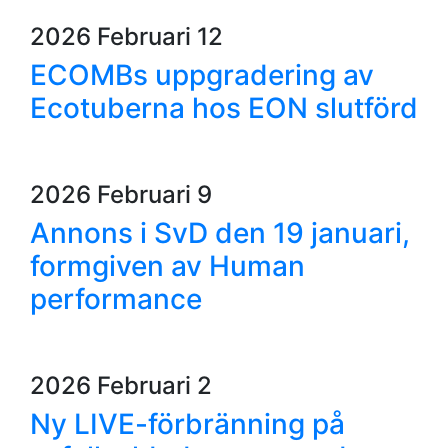
2026 Februari 12
ECOMBs uppgradering av
Ecotuberna hos EON slutförd
2026 Februari 9
Annons i SvD den 19 januari,
formgiven av Human
performance
2026 Februari 2
Ny LIVE-förbränning på