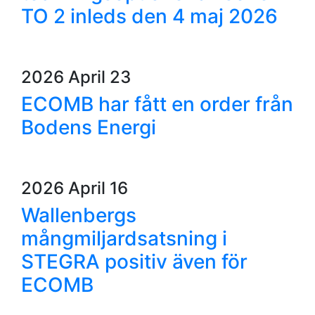
TO 2 inleds den 4 maj 2026
2026 April 23
ECOMB har fått en order från
Bodens Energi
2026 April 16
Wallenbergs
mångmiljardsatsning i
STEGRA positiv även för
ECOMB