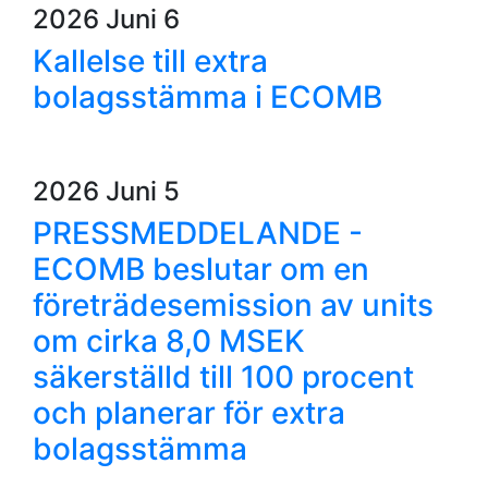
2026 Juni 6
Kallelse till extra
bolagsstämma i ECOMB
2026 Juni 5
PRESSMEDDELANDE -
ECOMB beslutar om en
företrädesemission av units
om cirka 8,0 MSEK
säkerställd till 100 procent
och planerar för extra
bolagsstämma