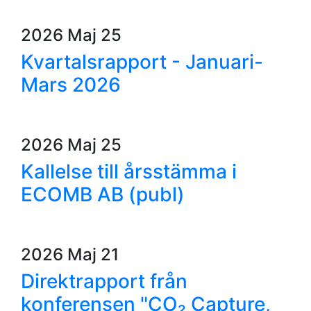
2026 Maj 25
Kvartalsrapport - Januari-
Mars 2026
2026 Maj 25
Kallelse till årsstämma i
ECOMB AB (publ)
2026 Maj 21
Direktrapport från
konferensen "CO₂ Capture,