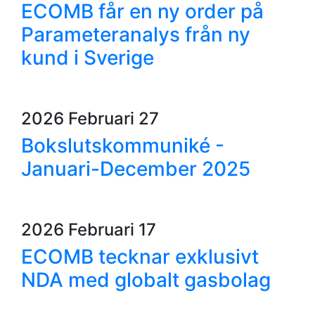
ECOMB får en ny order på
Parameteranalys från ny
kund i Sverige
2026 Februari 27
Bokslutskommuniké -
Januari-December 2025
2026 Februari 17
ECOMB tecknar exklusivt
NDA med globalt gasbolag