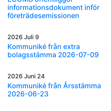
informationsdokument inför
företrädesemissionen
2026 Juli 9
Kommuniké från extra
bolagsstämma 2026-07-09
2026 Juni 24
Kommuniké från Årsstämma
2026-06-23