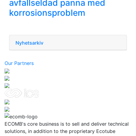
avfallseldad panna med
korrosionsproblem
Nyhetsarkiv
Our Partners
ECOMB's core business is to sell and deliver technical
solutions, in addition to the proprietary Ecotube